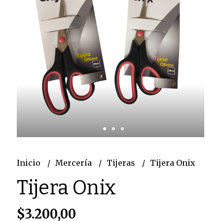
Inicio
Mercería
Tijeras
Tijera Onix
Tijera Onix
$3.200,00