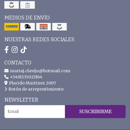
MEDIOS DE ENVÍO
NUESTRAS REDES SOCIALES
CONTACTO
mariaj.clavijo@hotmail.com
+5491135023164
Placido Martinez 2007
Botón de arrepentimiento
NEWSLETTER
SUSCRIBIRME