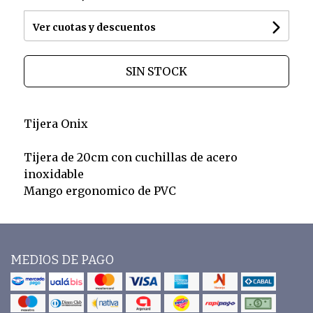
Ver cuotas y descuentos
SIN STOCK
Tijera Onix
Tijera de 20cm con cuchillas de acero
inoxidable
Mango ergonomico de PVC
MEDIOS DE PAGO