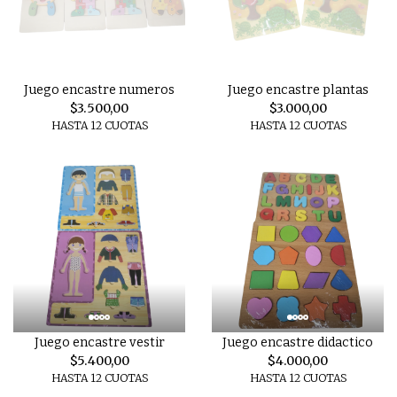
Juego encastre numeros
Juego encastre plantas
$3.500,00
$3.000,00
HASTA 12 CUOTAS
HASTA 12 CUOTAS
Juego encastre vestir
Juego encastre didactico
$5.400,00
$4.000,00
HASTA 12 CUOTAS
HASTA 12 CUOTAS