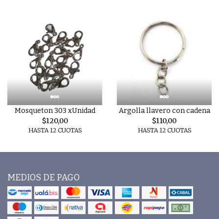
Mosqueton 303 xUnidad
Argolla llavero con cadena
$120,00
$110,00
HASTA 12 CUOTAS
HASTA 12 CUOTAS
MEDIOS DE PAGO