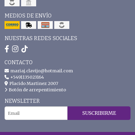
MEDIOS DE ENVÍO
NUESTRAS REDES SOCIALES
CONTACTO
mariaj.clavijo@hotmail.com
+5491135023164
Placido Martinez 2007
Botón de arrepentimiento
NEWSLETTER
SUSCRIBIRME