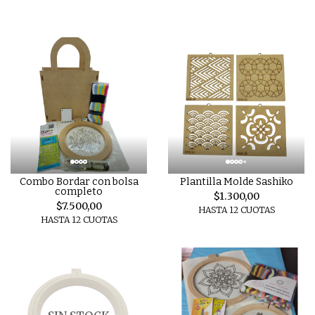
Combo Bordar con bolsa
Plantilla Molde Sashiko
completo
$1.300,00
$7.500,00
HASTA 12 CUOTAS
HASTA 12 CUOTAS