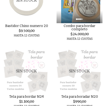
SIN STOCK
Bastidor Chino numero 20
Combo para bordar
completo
$9.500,00
$24.000,00
HASTA 12 CUOTAS
HASTA 12 CUOTAS
SIN STOCK
SIN STOCK
Tela para bordar N24
Tela para boradar N20
$1.100,00
$990,00