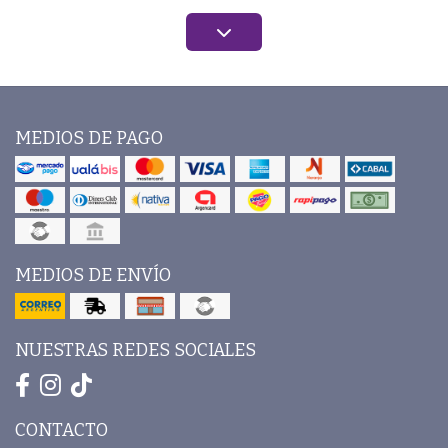
MEDIOS DE PAGO
MEDIOS DE ENVÍO
NUESTRAS REDES SOCIALES
CONTACTO