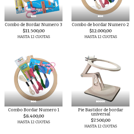
Combo de Bordar Numero 3
Combo de bordar Numero 2
$11.500,00
$12.000,00
HASTA 12 CUOTAS
HASTA 12 CUOTAS
Combo Bordar Numero 1
Pie Bastidor de bordar
universal
$8.400,00
$7.500,00
HASTA 12 CUOTAS
HASTA 12 CUOTAS