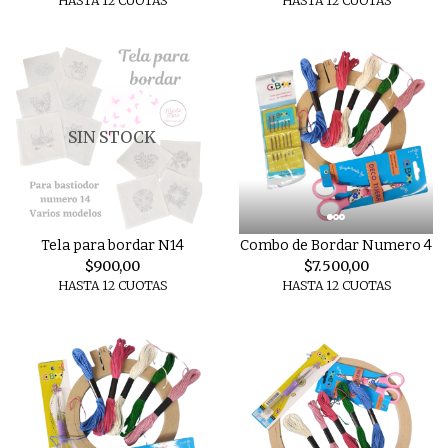
HASTA 12 CUOTAS
HASTA 12 CUOTAS
SIN STOCK
Tela para bordar N14
Combo de Bordar Numero 4
$900,00
$7.500,00
HASTA 12 CUOTAS
HASTA 12 CUOTAS