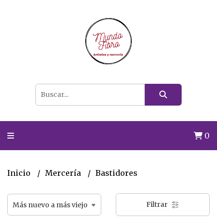
0
Inicio
Mercería
Bastidores
Filtrar