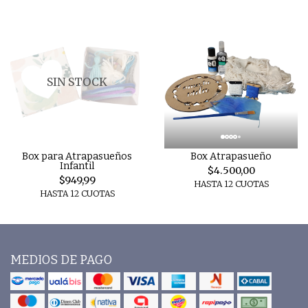
SIN STOCK
Box para Atrapasueños
Box Atrapasueño
Infantil
$4.500,00
$949,99
HASTA 12 CUOTAS
HASTA 12 CUOTAS
MEDIOS DE PAGO