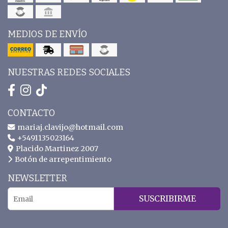
MEDIOS DE ENVÍO
NUESTRAS REDES SOCIALES
CONTACTO
mariaj.clavijo@hotmail.com
+5491135023164
Placido Martinez 2007
Botón de arrepentimiento
NEWSLETTER
SUSCRIBIRME