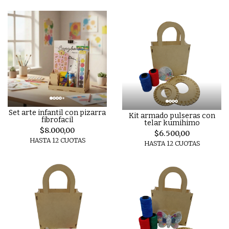
Set arte infantil con pizarra
Kit armado pulseras con
fibrofacil
telar kumihimo
$8.000,00
$6.500,00
HASTA 12 CUOTAS
HASTA 12 CUOTAS