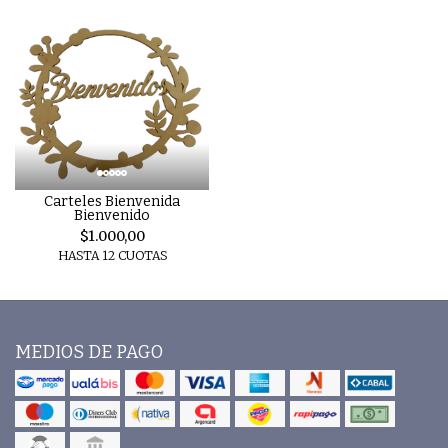
Carteles Bienvenida
Bienvenido
$1.000,00
HASTA 12 CUOTAS
MEDIOS DE PAGO