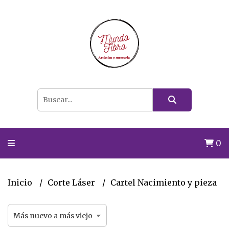
0
Inicio
Corte Láser
Cartel Nacimiento y pieza