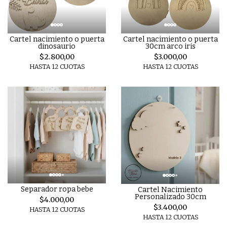
Cartel nacimiento o puerta
Cartel nacimiento o puerta
dinosaurio
30cm arco iris
$2.800,00
$3.000,00
HASTA 12 CUOTAS
HASTA 12 CUOTAS
Separador ropa bebe
Cartel Nacimiento
Personalizado 30cm
$4.000,00
$3.400,00
HASTA 12 CUOTAS
HASTA 12 CUOTAS