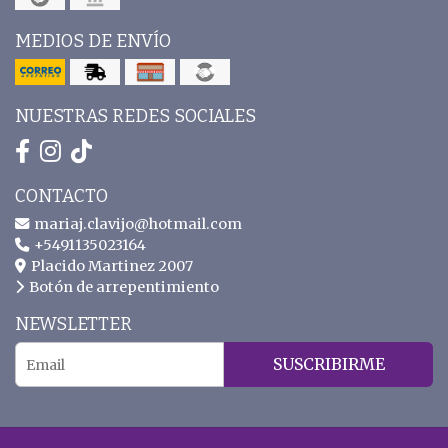
MEDIOS DE ENVÍO
NUESTRAS REDES SOCIALES
CONTACTO
mariaj.clavijo@hotmail.com
+5491135023164
Placido Martinez 2007
Botón de arrepentimiento
NEWSLETTER
SUSCRIBIRME