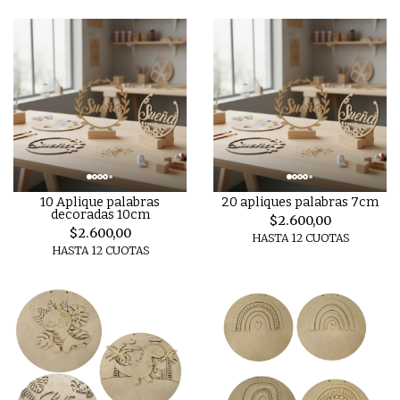
10 Aplique palabras
20 apliques palabras 7cm
decoradas 10cm
$2.600,00
$2.600,00
HASTA 12 CUOTAS
HASTA 12 CUOTAS