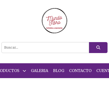
RODUCTOS
GALERIA
BLOG
CONTACTO
CUEN