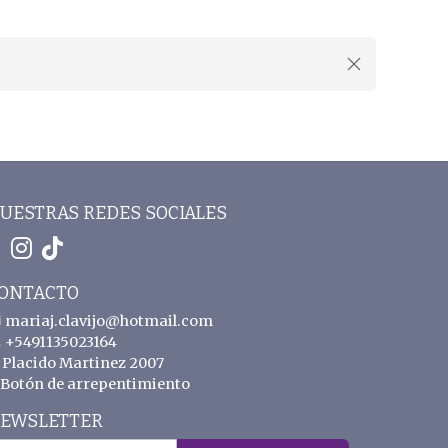
UESTRAS REDES SOCIALES
ONTACTO
mariaj.clavijo@hotmail.com
+5491135023164
Placido Martinez 2007
Botón de arrepentimiento
EWSLETTER