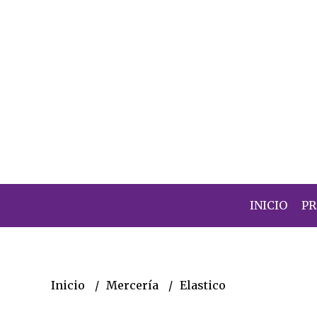
INICIO
P
Inicio
Mercería
Elastico