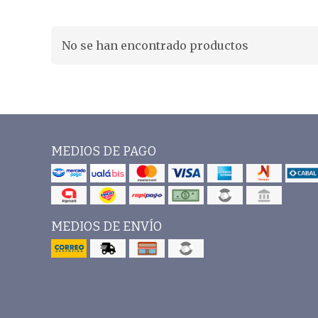
No se han encontrado productos
MEDIOS DE PAGO
MEDIOS DE ENVÍO