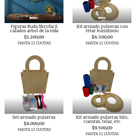
Figuras Buda fibrofacil
Kit armado pulseras con
calados arbol de la vida
telar kumihimo
$3.200,00
$6.500,00
HASTA 12 CUOTAS
HASTA 12 CUOTAS
Set armado pulseras
Kit armado pulseras hilo,
cuentas, telar, etc
$8.000,00
$9.500,00
HASTA 12 CUOTAS
HASTA 12 CUOTAS