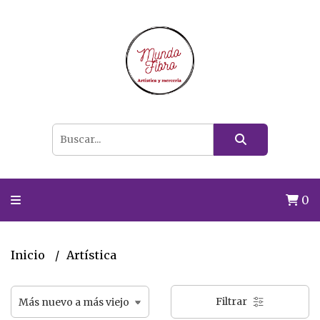
0
Inicio
Artística
Filtrar