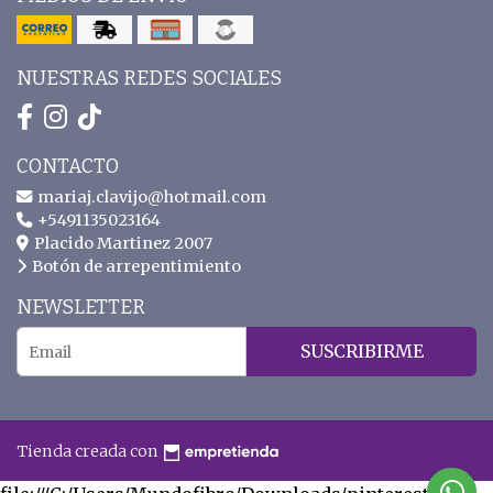
NUESTRAS REDES SOCIALES
CONTACTO
mariaj.clavijo@hotmail.com
+5491135023164
Placido Martinez 2007
Botón de arrepentimiento
NEWSLETTER
SUSCRIBIRME
Tienda creada con