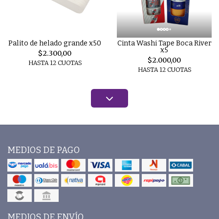
Palito de helado grande x50
Cinta Washi Tape Boca River
x5
$2.300,00
$2.000,00
HASTA 12 CUOTAS
HASTA 12 CUOTAS
MEDIOS DE PAGO
MEDIOS DE ENVÍO