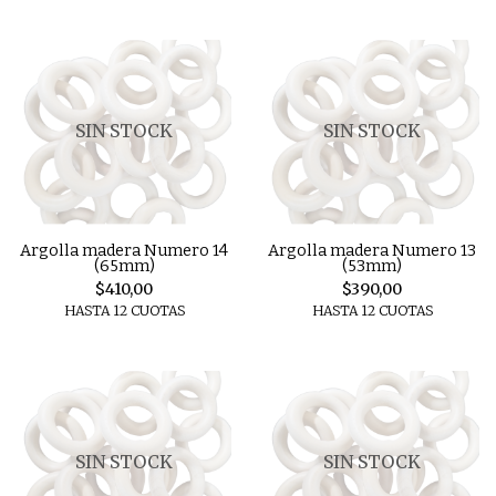
SIN STOCK
SIN STOCK
Argolla madera Numero 14
Argolla madera Numero 13
(65mm)
(53mm)
$410,00
$390,00
HASTA 12 CUOTAS
HASTA 12 CUOTAS
SIN STOCK
SIN STOCK