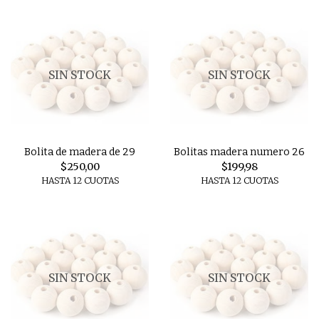
SIN STOCK
SIN STOCK
Bolita de madera de 29
Bolitas madera numero 26
$250,00
$199,98
HASTA 12 CUOTAS
HASTA 12 CUOTAS
SIN STOCK
SIN STOCK