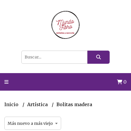
0
Inicio
Artística
Bolitas madera