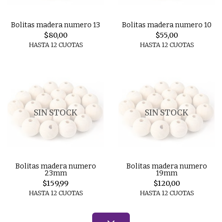
Bolitas madera numero 13
Bolitas madera numero 10
$80,00
$55,00
HASTA 12 CUOTAS
HASTA 12 CUOTAS
SIN STOCK
SIN STOCK
Bolitas madera numero
Bolitas madera numero
23mm
19mm
$159,99
$120,00
HASTA 12 CUOTAS
HASTA 12 CUOTAS