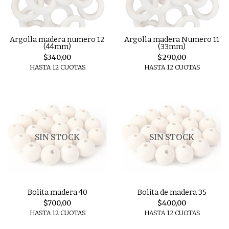
Argolla madera numero 12
Argolla madera Numero 11
(44mm)
(33mm)
$340,00
$290,00
HASTA 12 CUOTAS
HASTA 12 CUOTAS
SIN STOCK
SIN STOCK
Bolita madera 40
Bolita de madera 35
$700,00
$400,00
HASTA 12 CUOTAS
HASTA 12 CUOTAS