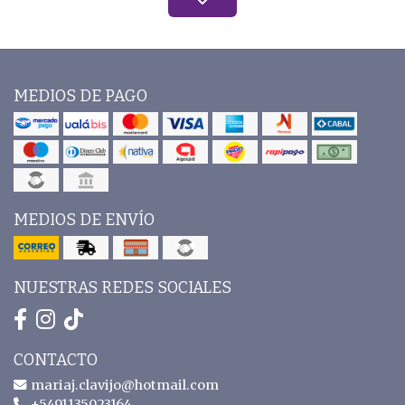
MEDIOS DE PAGO
MEDIOS DE ENVÍO
NUESTRAS REDES SOCIALES
CONTACTO
mariaj.clavijo@hotmail.com
+5491135023164