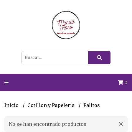
0
Inicio
Cotillon y Papeleria
Palitos
No se han encontrado productos