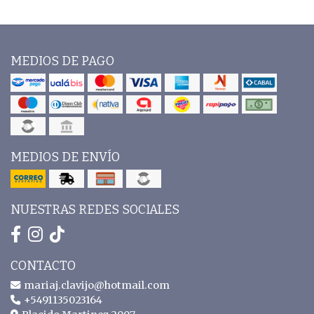
MEDIOS DE PAGO
MEDIOS DE ENVÍO
NUESTRAS REDES SOCIALES
CONTACTO
mariaj.clavijo@hotmail.com
+5491135023164