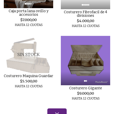
Caja porta lana ovillo y
Costurero Fibrofacil de 4
accesorios
divisiones
$7.000,00
$4.000,00
HASTA 12 CUOTAS
HASTA 12 CUOTAS
SIN STOCK
Costurero Maquina Guardar
$5.500,00
HASTA 12 CUOTAS
Costurero Gigante
$9.000,00
HASTA 12 CUOTAS