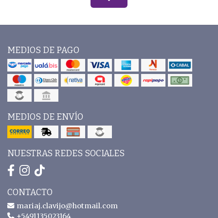
MEDIOS DE PAGO
MEDIOS DE ENVÍO
NUESTRAS REDES SOCIALES
CONTACTO
mariaj.clavijo@hotmail.com
+5491135023164