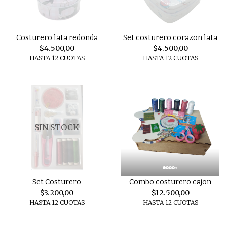
Costurero lata redonda
Set costurero corazon lata
$4.500,00
$4.500,00
HASTA 12 CUOTAS
HASTA 12 CUOTAS
SIN STOCK
Set Costurero
Combo costurero cajon
$3.200,00
$12.500,00
HASTA 12 CUOTAS
HASTA 12 CUOTAS