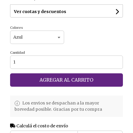
Ver cuotas y descuentos
Colores
Cantidad
AGREGAR AL CARRITO
Los envios se despachan a la mayor
brevedad posible. Gracias por tu compra
Calculá el costo de envío