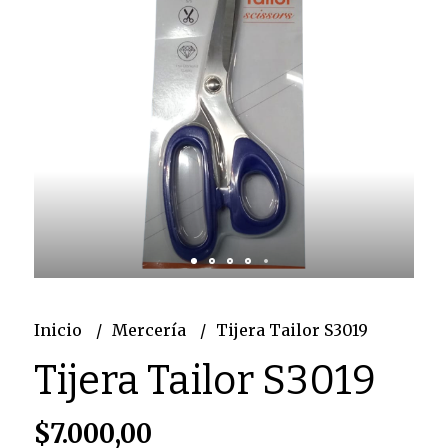
Inicio
Mercería
Tijera Tailor S3019
Tijera Tailor S3019
$7.000,00