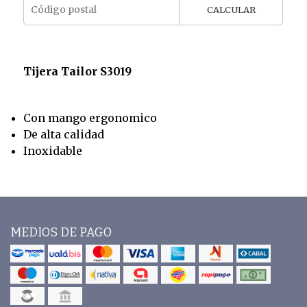
CALCULAR
Tijera Tailor S3019
Con mango ergonomico
De alta calidad
Inoxidable
MEDIOS DE PAGO