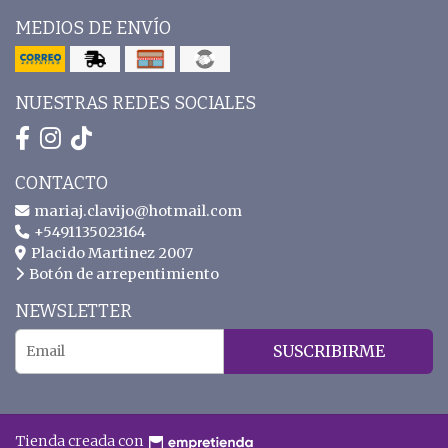
MEDIOS DE ENVÍO
NUESTRAS REDES SOCIALES
CONTACTO
mariaj.clavijo@hotmail.com
+5491135023164
Placido Martinez 2007
Botón de arrepentimiento
NEWSLETTER
SUSCRIBIRME
Tienda creada con