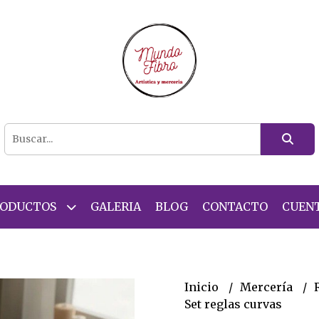
RODUCTOS
GALERIA
BLOG
CONTACTO
CUEN
Inicio
Mercería
Set reglas curvas