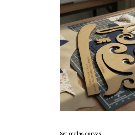
Set reglas curvas