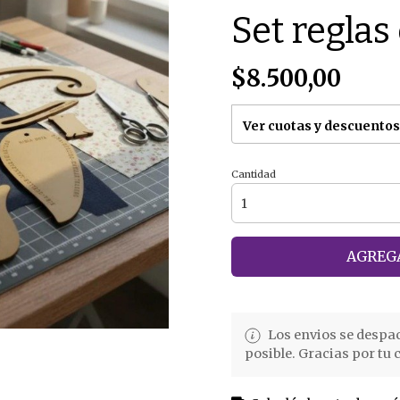
Set reglas
$8.500,00
Ver cuotas y descuentos
Cantidad
AGREGA
Los envios se despa
posible. Gracias por tu