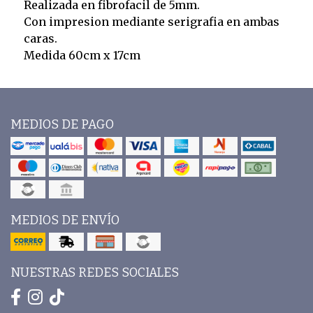
Realizada en fibrofacil de 5mm.
Con impresion mediante serigrafia en ambas
caras.
Medida 60cm x 17cm
MEDIOS DE PAGO
MEDIOS DE ENVÍO
NUESTRAS REDES SOCIALES