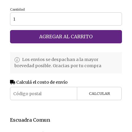
Cantidad
AGREGAR AL CARRITO
Los envios se despachan a la mayor
brevedad posible. Gracias por tu compra
Calculá el costo de envío
CALCULAR
Escuadra Comun