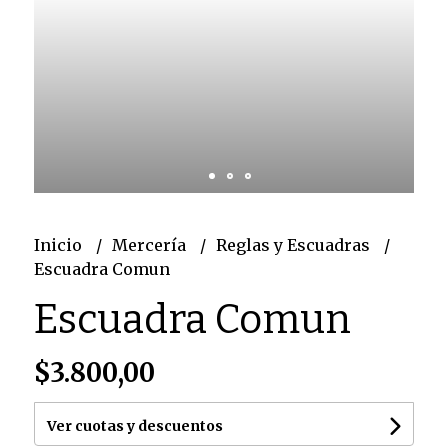
Inicio
Mercería
Reglas y Escuadras
Escuadra Comun
Escuadra Comun
$3.800,00
Ver cuotas y descuentos