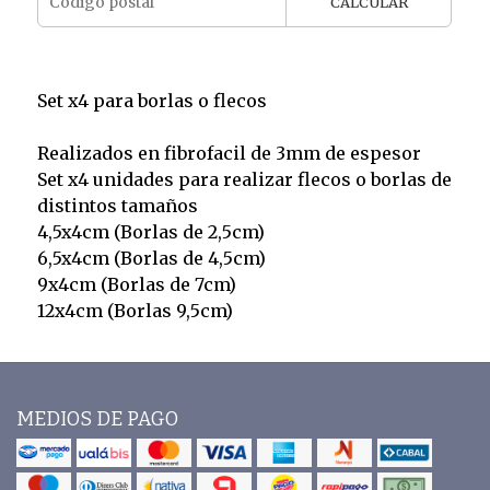
CALCULAR
Set x4 para borlas o flecos
Realizados en fibrofacil de 3mm de espesor
Set x4 unidades para realizar flecos o borlas de
distintos tamaños
4,5x4cm (Borlas de 2,5cm)
6,5x4cm (Borlas de 4,5cm)
9x4cm (Borlas de 7cm)
12x4cm (Borlas 9,5cm)
MEDIOS DE PAGO