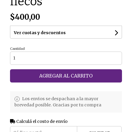
flecos
$400,00
Ver cuotas y descuentos
Cantidad
AGREGAR AL CARRITO
Los envios se despachan a la mayor
brevedad posible. Gracias por tu compra
Calculá el costo de envío