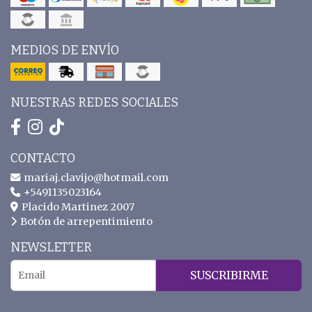
MEDIOS DE ENVÍO
NUESTRAS REDES SOCIALES
CONTACTO
mariaj.clavijo@hotmail.com
+5491135023164
Placido Martinez 2007
Botón de arrepentimiento
NEWSLETTER
SUSCRIBIRME