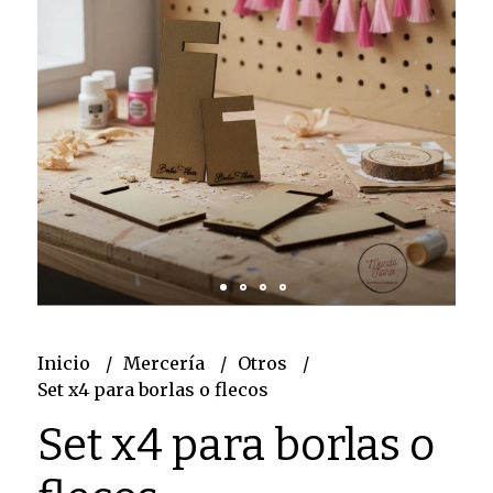
Inicio
Mercería
Otros
Set x4 para borlas o flecos
Set x4 para borlas o