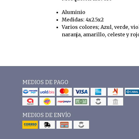
Aluminio
Medidas: 4x2.5x2
Varios colores; Azul, verde, vio
naranja, amarillo, celeste y roj
MEDIOS DE PAGO
MEDIOS DE ENVÍO