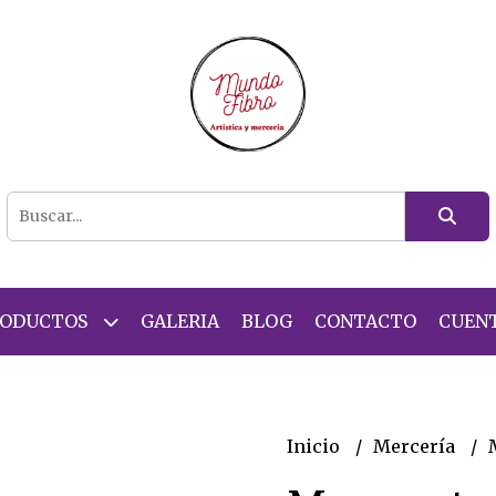
RODUCTOS
GALERIA
BLOG
CONTACTO
CUEN
Inicio
Mercería