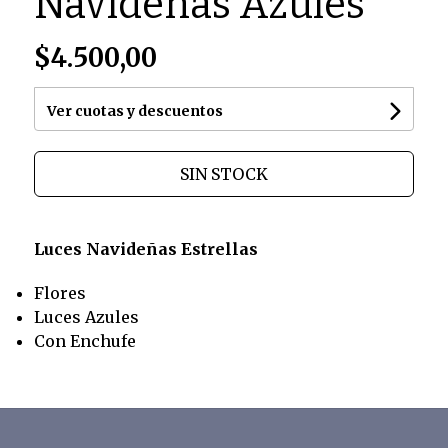
Navideñas Azules
$4.500,00
Ver cuotas y descuentos
SIN STOCK
Luces Navideñas Estrellas
Flores
Luces Azules
Con Enchufe