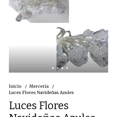
Inicio
Mercería
Luces Flores Navideñas Azules
Luces Flores