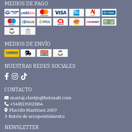
MEDIOS DE PAGO
MEDIOS DE ENVÍO
NUESTRAS REDES SOCIALES
CONTACTO
mariaj.clavijo@hotmail.com
+5491135023164
Placido Martinez 2007
Botón de arrepentimiento
NEWSLETTER