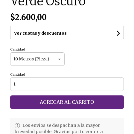
Verde Oscuro
$2.600,00
Ver cuotas y descuentos
Cantidad
Cantidad
AGREGAR AL CARRITO
Los envios se despachan a la mayor
brevedad posible. Gracias por tu compra