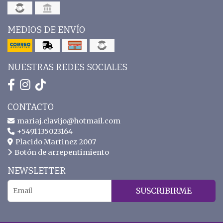
MEDIOS DE ENVÍO
NUESTRAS REDES SOCIALES
CONTACTO
mariaj.clavijo@hotmail.com
+5491135023164
Placido Martinez 2007
Botón de arrepentimiento
NEWSLETTER
SUSCRIBIRME