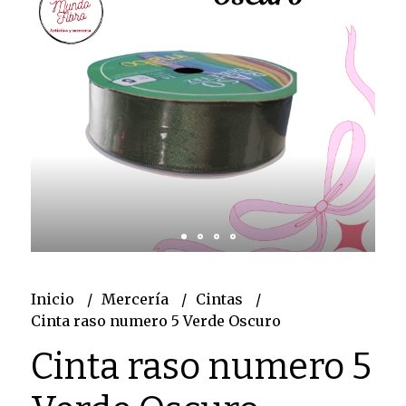
Inicio
Mercería
Cintas
Cinta raso numero 5 Verde Oscuro
Cinta raso numero 5