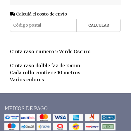
Calculá el costo de envío
CALCULAR
Cinta raso numero 5 Verde Oscuro
Cinta raso dolble faz de 25mm
Cada rollo contiene 10 metros
Varios colores
MEDIOS DE PAGO