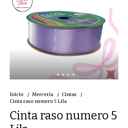
Inicio
Mercería
Cintas
Cinta raso numero 5 Lila
Cinta raso numero 5