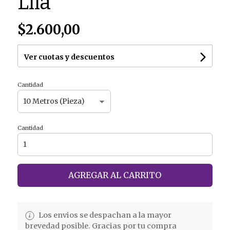
Lila
$2.600,00
Ver cuotas y descuentos
Cantidad
Cantidad
AGREGAR AL CARRITO
Los envios se despachan a la mayor
brevedad posible. Gracias por tu compra