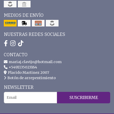
MEDIOS DE ENVÍO
NUESTRAS REDES SOCIALES
CONTACTO
mariaj.clavijo@hotmail.com
+5491135023164
Placido Martinez 2007
Botón de arrepentimiento
NEWSLETTER
SUSCRIBIRME