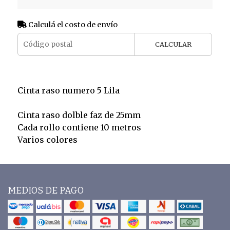
Calculá el costo de envío
CALCULAR
Cinta raso numero 5 Lila
Cinta raso dolble faz de 25mm
Cada rollo contiene 10 metros
Varios colores
MEDIOS DE PAGO