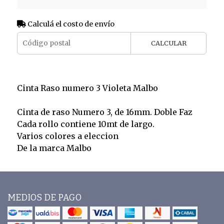
Calculá el costo de envío
CALCULAR
Cinta Raso numero 3 Violeta Malbo
Cinta de raso Numero 3, de 16mm. Doble Faz
Cada rollo contiene 10mt de largo.
Varios colores a eleccion
De la marca Malbo
MEDIOS DE PAGO