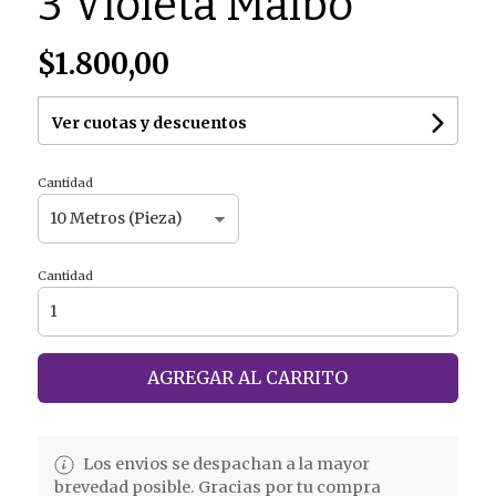
3 Violeta Malbo
$1.800,00
Ver cuotas y descuentos
Cantidad
Cantidad
AGREGAR AL CARRITO
Los envios se despachan a la mayor
brevedad posible. Gracias por tu compra