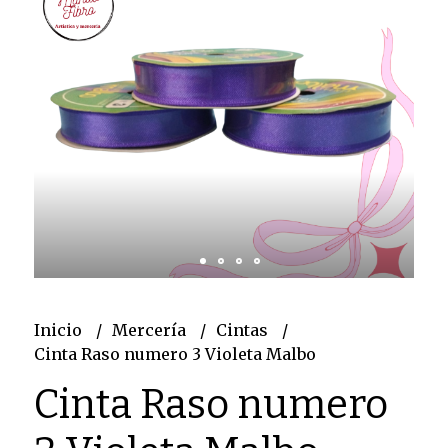
Inicio
Mercería
Cintas
Cinta Raso numero 3 Violeta Malbo
Cinta Raso numero