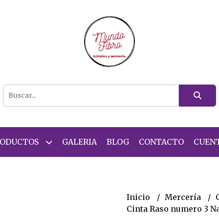
RODUCTOS
GALERIA
BLOG
CONTACTO
CUEN
Inicio
Mercería
Cinta Raso numero 3 N