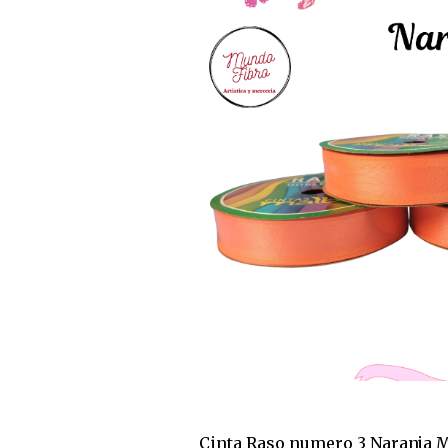
Cinta Raso numero 3 Naranja 