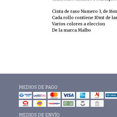
Cinta de raso Numero 3, de 16
Cada rollo contiene 10mt de la
Varios colores a eleccion
De la marca Malbo
MEDIOS DE PAGO
MEDIOS DE ENVÍO