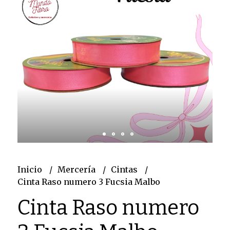
Inicio
Mercería
Cintas
Cinta Raso numero 3 Fucsia Malbo
Cinta Raso numero