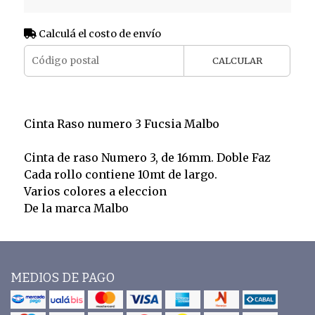
Calculá el costo de envío
CALCULAR
Cinta Raso numero 3 Fucsia Malbo
Cinta de raso Numero 3, de 16mm. Doble Faz
Cada rollo contiene 10mt de largo.
Varios colores a eleccion
De la marca Malbo
MEDIOS DE PAGO