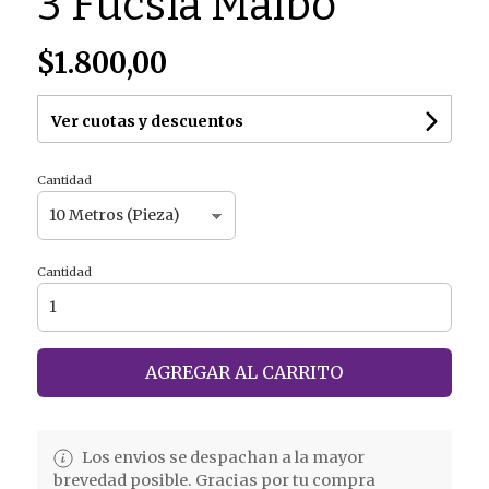
3 Fucsia Malbo
$1.800,00
Ver cuotas y descuentos
Cantidad
Cantidad
AGREGAR AL CARRITO
Los envios se despachan a la mayor
brevedad posible. Gracias por tu compra