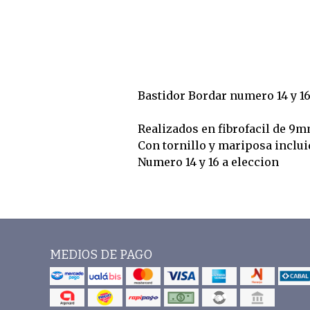
Bastidor Bordar numero 14 y 1
Realizados en fibrofacil de 9m
Con tornillo y mariposa inclui
Numero 14 y 16 a eleccion
MEDIOS DE PAGO