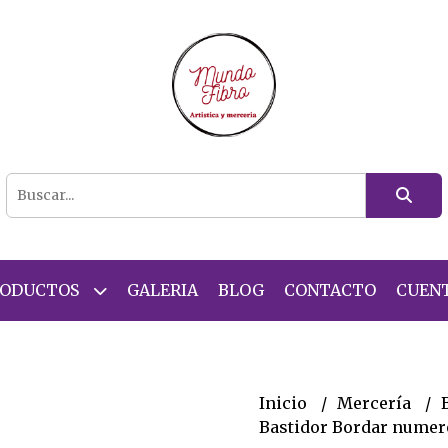
RODUCTOS
GALERIA
BLOG
CONTACTO
CUEN
Inicio
Mercería
Bastidor Bordar numero