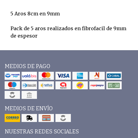
5 Aros 8cm en 9mm
Pack de 5 aros realizados en fibrofacil de 9mm
de espesor
MEDIOS DE PAGO
MEDIOS DE ENVÍO
NUESTRAS REDES SOCIALES