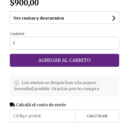
$900,00
Ver cuotas y descuentos
Cantidad
AGREGAR AL CARRITO
Los envios se despachan a la mayor
brevedad posible. Gracias por tu compra
Calculá el costo de envío
CALCULAR