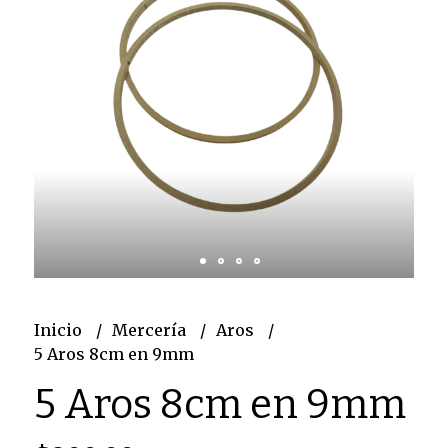
Inicio
Mercería
Aros
5 Aros 8cm en 9mm
5 Aros 8cm en 9mm