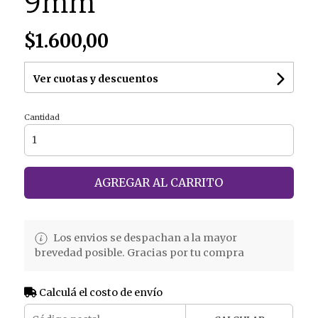
9mm
$1.600,00
Ver cuotas y descuentos
Cantidad
AGREGAR AL CARRITO
Los envios se despachan a la mayor
brevedad posible. Gracias por tu compra
Calculá el costo de envío