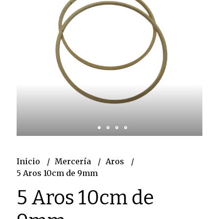
Inicio
Mercería
Aros
5 Aros 10cm de 9mm
5 Aros 10cm de