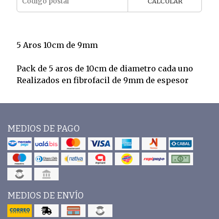
CALCULAR
5 Aros 10cm de 9mm
Pack de 5 aros de 10cm de diametro cada uno
Realizados en fibrofacil de 9mm de espesor
MEDIOS DE PAGO
MEDIOS DE ENVÍO