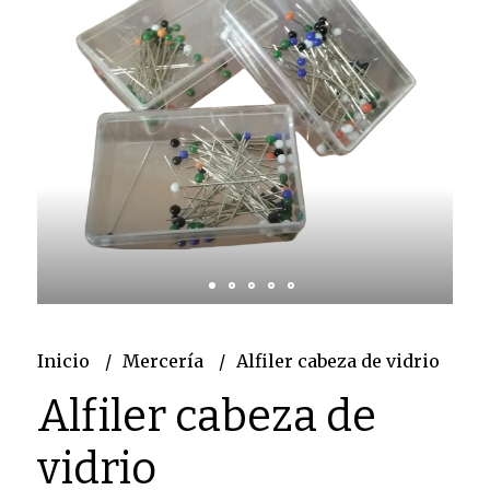
Inicio
Mercería
Alfiler cabeza de vidrio
Alfiler cabeza de
vidrio