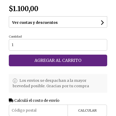
$1.100,00
Ver cuotas y descuentos
Cantidad
AGREGAR AL CARRITO
Los envios se despachan a la mayor
brevedad posible. Gracias por tu compra
Calculá el costo de envío
CALCULAR