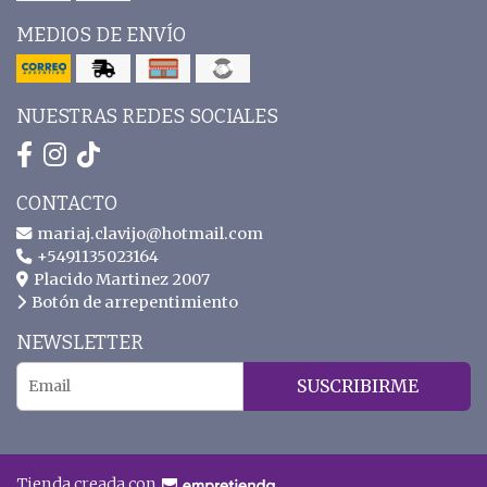
MEDIOS DE ENVÍO
NUESTRAS REDES SOCIALES
CONTACTO
mariaj.clavijo@hotmail.com
+5491135023164
Placido Martinez 2007
Botón de arrepentimiento
NEWSLETTER
SUSCRIBIRME
Tienda creada con