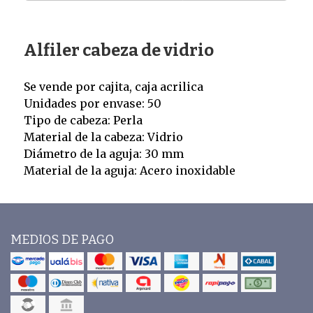
Alfiler cabeza de vidrio
Se vende por cajita, caja acrilica
Unidades por envase: 50
Tipo de cabeza: Perla
Material de la cabeza: Vidrio
Diámetro de la aguja: 30 mm
Material de la aguja: Acero inoxidable
MEDIOS DE PAGO