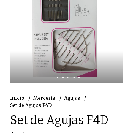
Inicio
Mercería
Agujas
Set de Agujas F4D
Set de Agujas F4D