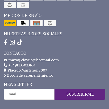
MEDIOS DE ENVÍO
NUESTRAS REDES SOCIALES
CONTACTO
mariaj.clavijo@hotmail.com
+5491135023164
Placido Martinez 2007
Botón de arrepentimiento
NEWSLETTER
SUSCRIBIRME