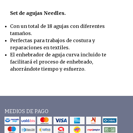
Set de agujas Needles.
Con un total de 18 agujas con diferentes
tamaños.
Perfectas para trabajos de costura y
reparaciones en textiles.
El enhebrador de aguja curva incluido te
facilitará el proceso de enhebrado,
ahorrándote tiempo y esfuerzo.
MEDIOS DE PAGO