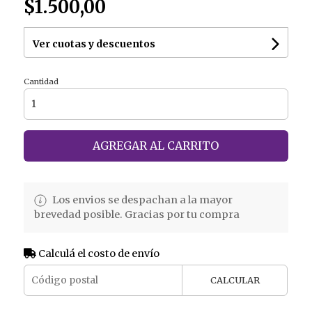
$1.500,00
Ver cuotas y descuentos
Cantidad
AGREGAR AL CARRITO
Los envios se despachan a la mayor
brevedad posible. Gracias por tu compra
Calculá el costo de envío
CALCULAR