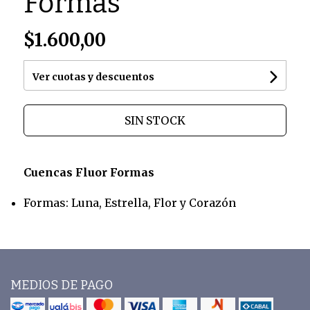
Formas
$1.600,00
Ver cuotas y descuentos
SIN STOCK
Cuencas Fluor Formas
Formas: Luna, Estrella, Flor y Corazón
MEDIOS DE PAGO