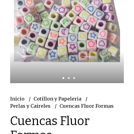
Inicio
Cotillon y Papeleria
Perlas y Caireles
Cuencas Fluor Formas
Cuencas Fluor