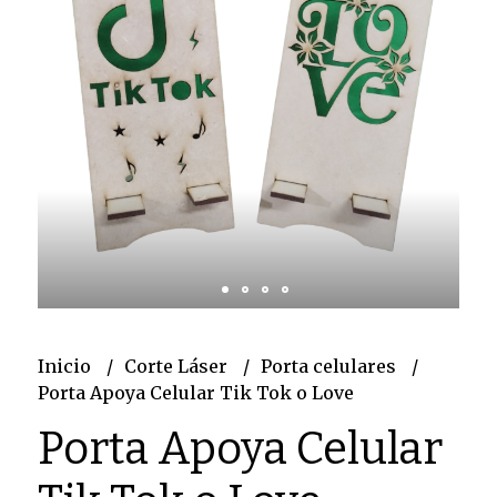
Inicio
Corte Láser
Porta celulares
Porta Apoya Celular Tik Tok o Love
Porta Apoya Celular