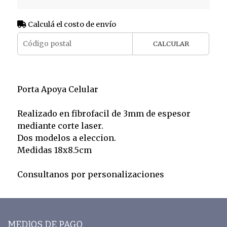
Calculá el costo de envío
CALCULAR
Porta Apoya Celular
Realizado en fibrofacil de 3mm de espesor
mediante corte laser.
Dos modelos a eleccion.
Medidas 18x8.5cm
Consultanos por personalizaciones
MEDIOS DE PAGO