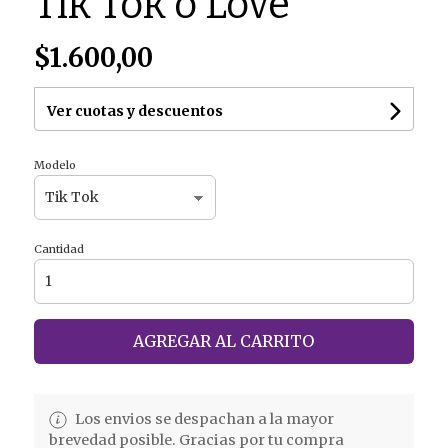
Tik Tok o Love
$1.600,00
Ver cuotas y descuentos
Modelo
Cantidad
AGREGAR AL CARRITO
Los envios se despachan a la mayor
brevedad posible. Gracias por tu compra