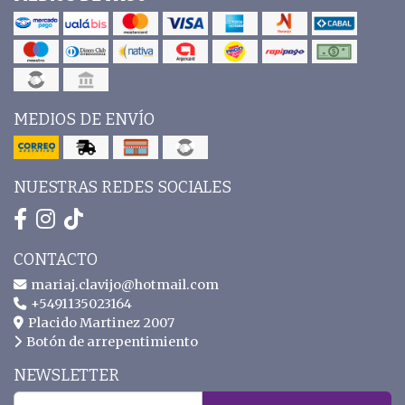
MEDIOS DE ENVÍO
NUESTRAS REDES SOCIALES
CONTACTO
mariaj.clavijo@hotmail.com
+5491135023164
Placido Martinez 2007
Botón de arrepentimiento
NEWSLETTER