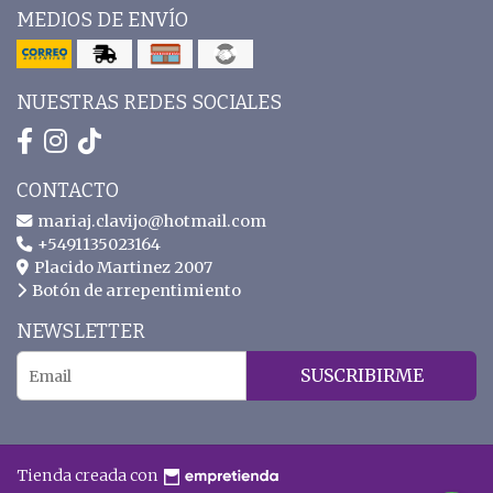
MEDIOS DE ENVÍO
NUESTRAS REDES SOCIALES
CONTACTO
mariaj.clavijo@hotmail.com
+5491135023164
Placido Martinez 2007
Botón de arrepentimiento
NEWSLETTER
SUSCRIBIRME
Tienda creada con