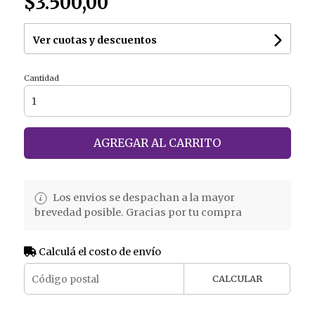
$3.500,00
Ver cuotas y descuentos
Cantidad
AGREGAR AL CARRITO
Los envios se despachan a la mayor
brevedad posible. Gracias por tu compra
Calculá el costo de envío
CALCULAR