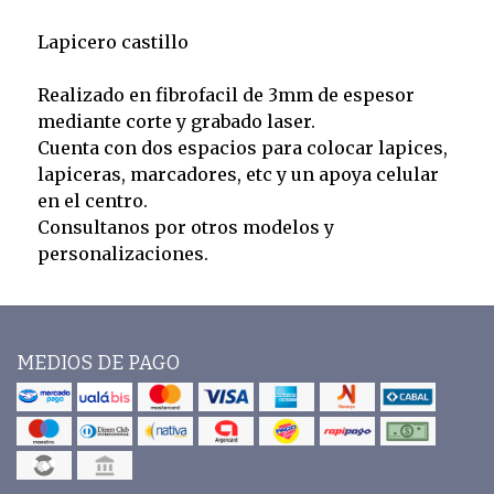
Lapicero castillo
Realizado en fibrofacil de 3mm de espesor
mediante corte y grabado laser.
Cuenta con dos espacios para colocar lapices,
lapiceras, marcadores, etc y un apoya celular
en el centro.
Consultanos por otros modelos y
personalizaciones.
MEDIOS DE PAGO