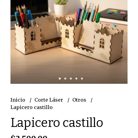
Inicio
Corte Láser
Otros
Lapicero castillo
Lapicero castillo