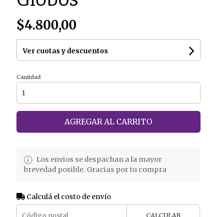
$4.800,00
Ver cuotas y descuentos
Cantidad
AGREGAR AL CARRITO
Los envios se despachan a la mayor
brevedad posible. Gracias por tu compra
Calculá el costo de envío
CALCULAR