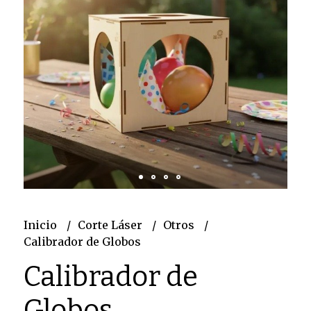
Inicio
Corte Láser
Otros
Calibrador de Globos
Calibrador de
Globos