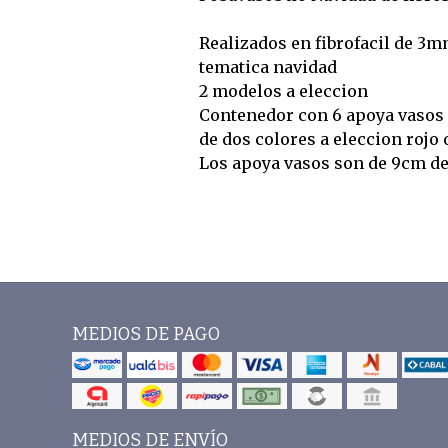
Realizados en fibrofacil de 3
tematica navidad
2 modelos a eleccion
Contenedor con 6 apoya vasos
de dos colores a eleccion rojo 
Los apoya vasos son de 9cm d
MEDIOS DE PAGO
MEDIOS DE ENVÍO