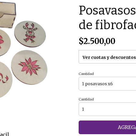
Posavasos
de fibrofa
$2.500,00
Ver cuotas y descuentos
Cantidad
Cantidad
AGREGA
acil