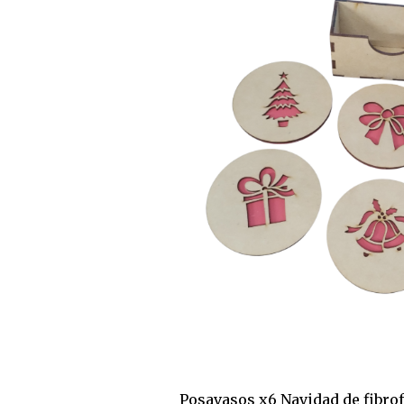
Posavasos x6 Navidad de fibrof