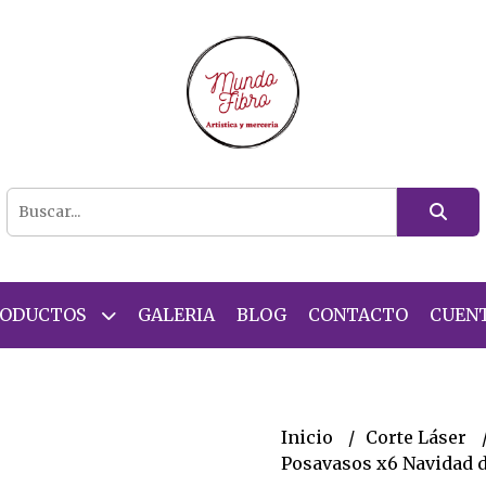
RODUCTOS
GALERIA
BLOG
CONTACTO
CUEN
Inicio
Corte Láser
Posavasos x6 Navidad de