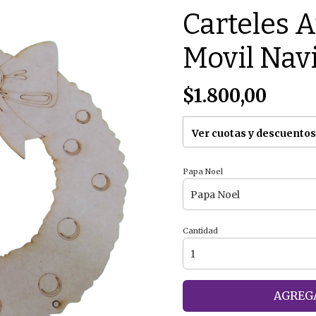
Carteles 
Movil Nav
$1.800,00
Ver cuotas y descuentos
Papa Noel
Cantidad
AGREGA