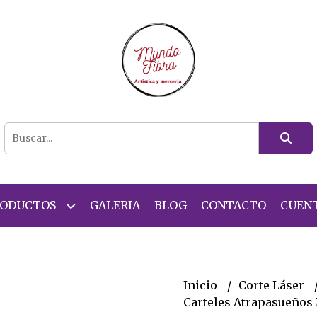
RODUCTOS
GALERIA
BLOG
CONTACTO
CUEN
Inicio
Corte Láser
Carteles Atrapasueños