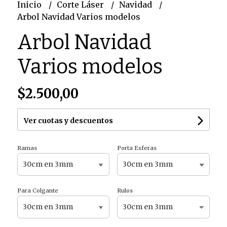
Inicio
Corte Láser
Navidad
Arbol Navidad Varios modelos
Arbol Navidad
Varios modelos
$2.500,00
Ver cuotas y descuentos
Ramas
Porta Esferas
Para Colgante
Rulos