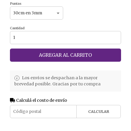
Puntas
Cantidad
AGREGAR AL CARRITO
Los envios se despachan a la mayor
brevedad posible. Gracias por tu compra
Calculá el costo de envío
CALCULAR