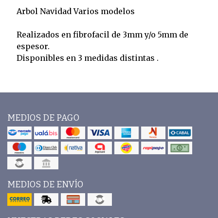
Arbol Navidad Varios modelos
Realizados en fibrofacil de 3mm y/o 5mm de
espesor.
Disponibles en 3 medidas distintas .
MEDIOS DE PAGO
MEDIOS DE ENVÍO