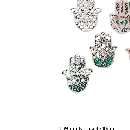
10 Mano Fatima de 10cm