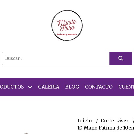
RODUCTOS
GALERIA
BLOG
CONTACTO
CUEN
Inicio
Corte Láser
10 Mano Fatima de 10c