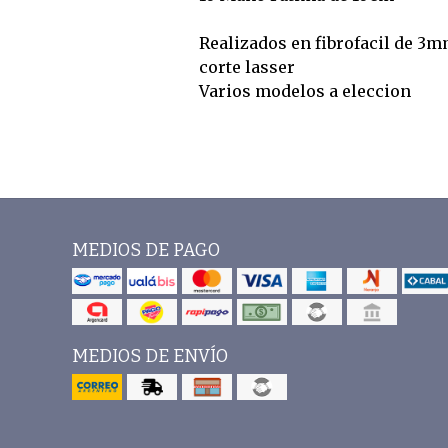
Realizados en fibrofacil de 3
corte lasser
Varios modelos a eleccion
MEDIOS DE PAGO
MEDIOS DE ENVÍO