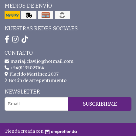
MEDIOS DE ENVÍO
NUESTRAS REDES SOCIALES
CONTACTO
mariaj.clavijo@hotmail.com
+5491135023164
Placido Martinez 2007
Botón de arrepentimiento
NEWSLETTER
SUSCRIBIRME
Tienda creada con