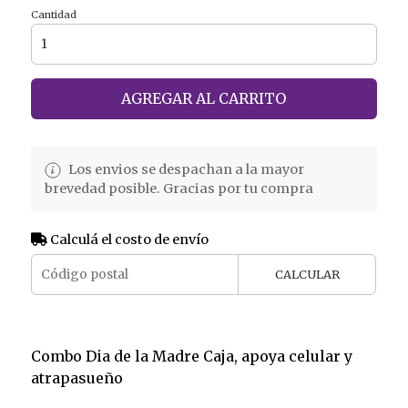
Cantidad
AGREGAR AL CARRITO
Los envios se despachan a la mayor
brevedad posible. Gracias por tu compra
Calculá el costo de envío
CALCULAR
Combo Dia de la Madre Caja, apoya celular y
atrapasueño