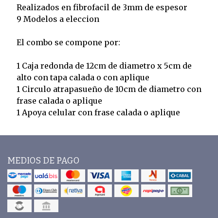
Realizados en fibrofacil de 3mm de espesor
9 Modelos a eleccion
El combo se compone por:
1 Caja redonda de 12cm de diametro x 5cm de
alto con tapa calada o con aplique
1 Circulo atrapasueño de 10cm de diametro con
frase calada o aplique
1 Apoya celular con frase calada o aplique
MEDIOS DE PAGO