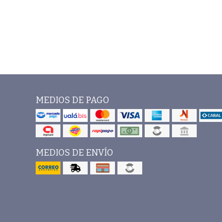
MEDIOS DE PAGO
MEDIOS DE ENVÍO