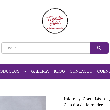
RODUCTOS
GALERIA
BLOG
CONTACTO
CUEN
Inicio
Corte Láser
Caja dia de la madre