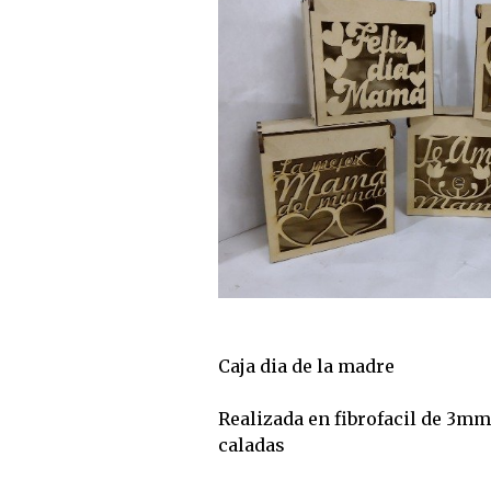
Caja dia de la madre
Realizada en fibrofacil de 3mm
caladas