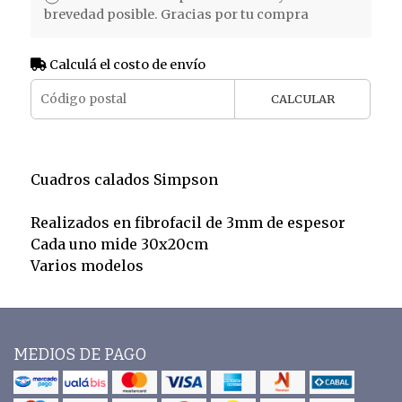
brevedad posible. Gracias por tu compra
Calculá el costo de envío
CALCULAR
Cuadros calados Simpson
Realizados en fibrofacil de 3mm de espesor
Cada uno mide 30x20cm
Varios modelos
MEDIOS DE PAGO