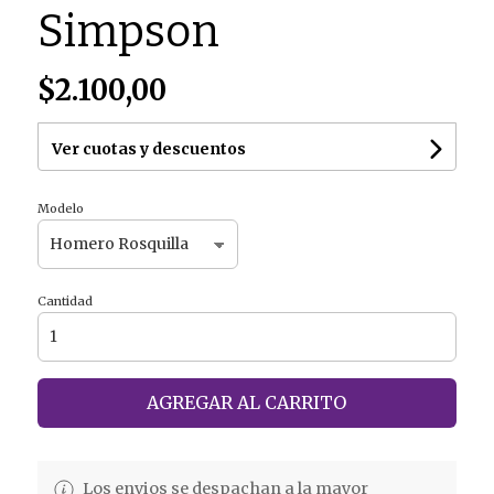
Simpson
$2.100,00
Ver cuotas y descuentos
Modelo
Cantidad
AGREGAR AL CARRITO
Los envios se despachan a la mayor