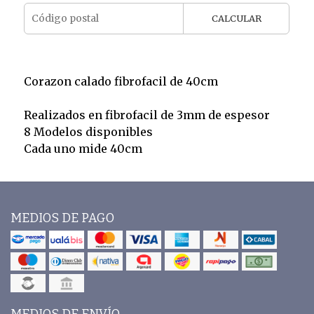
CALCULAR
Corazon calado fibrofacil de 40cm
Realizados en fibrofacil de 3mm de espesor
8 Modelos disponibles
Cada uno mide 40cm
MEDIOS DE PAGO