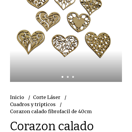
Inicio
Corte Láser
Cuadros y tripticos
Corazon calado fibrofacil de 40cm
Corazon calado