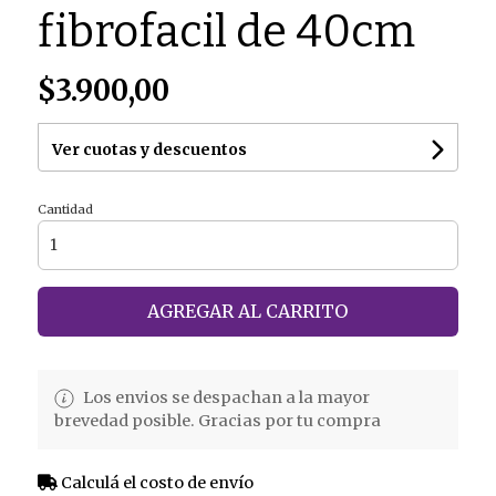
fibrofacil de 40cm
$3.900,00
Ver cuotas y descuentos
Cantidad
AGREGAR AL CARRITO
Los envios se despachan a la mayor
brevedad posible. Gracias por tu compra
Calculá el costo de envío