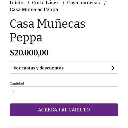
Inicio
Corte Láser
Casa muñecas
Casa Muñecas Peppa
Casa Muñecas
Peppa
$20.000,00
Ver cuotas y descuentos
Cantidad
AGREGAR AL CARRITO