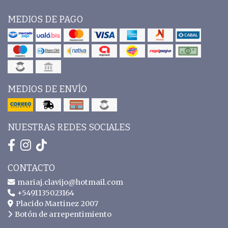
MEDIOS DE PAGO
MEDIOS DE ENVÍO
NUESTRAS REDES SOCIALES
CONTACTO
mariaj.clavijo@hotmail.com
+5491135023164
Placido Martinez 2007
Botón de arrepentimiento