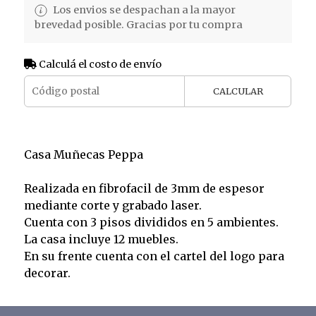
Los envios se despachan a la mayor
brevedad posible. Gracias por tu compra
Calculá el costo de envío
CALCULAR
Casa Muñecas Peppa
Realizada en fibrofacil de 3mm de espesor
mediante corte y grabado laser.
Cuenta con 3 pisos divididos en 5 ambientes.
La casa incluye 12 muebles.
En su frente cuenta con el cartel del logo para
decorar.