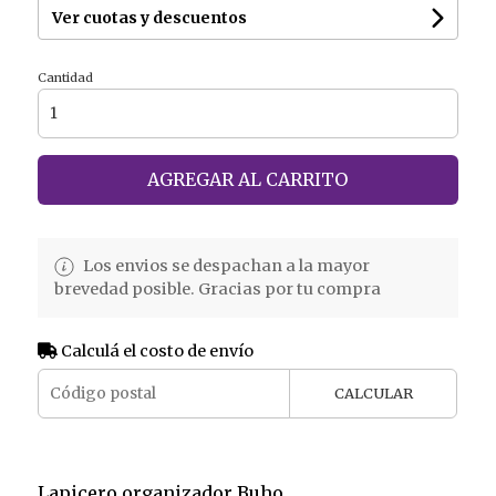
Ver cuotas y descuentos
Cantidad
AGREGAR AL CARRITO
Los envios se despachan a la mayor
brevedad posible. Gracias por tu compra
Calculá el costo de envío
CALCULAR
Lapicero organizador Buho