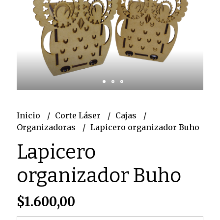
Inicio
Corte Láser
Cajas
Organizadoras
Lapicero organizador Buho
Lapicero
organizador Buho
$1.600,00