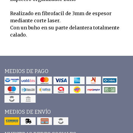
Realizado en fibrofacil de 3mm de espesor
mediante corte laser.
Con un buho en su parte delantera totalmente
calado.
MEDIOS DE PAGO
MEDIOS DE ENVÍO