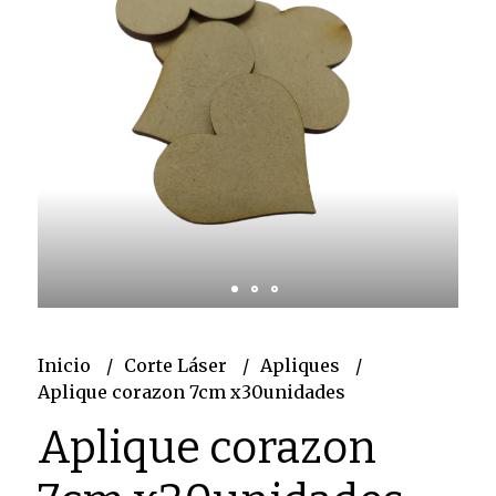
Inicio
Corte Láser
Apliques
Aplique corazon 7cm x30unidades
Aplique corazon