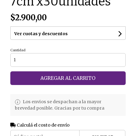
7cm x30unidades
$2.900,00
Ver cuotas y descuentos
Cantidad
AGREGAR AL CARRITO
Los envios se despachan a la mayor
brevedad posible. Gracias por tu compra
Calculá el costo de envío