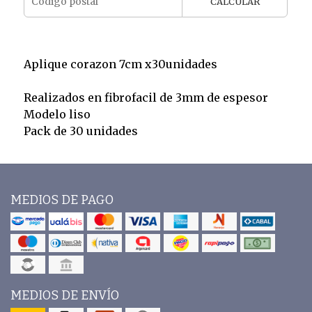
CALCULAR
Aplique corazon 7cm x30unidades
Realizados en fibrofacil de 3mm de espesor
Modelo liso
Pack de 30 unidades
MEDIOS DE PAGO
MEDIOS DE ENVÍO