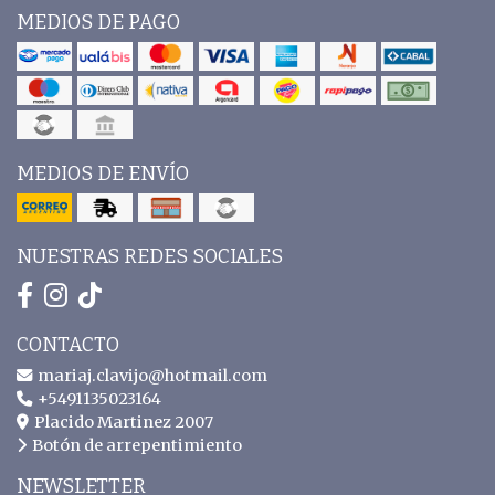
MEDIOS DE PAGO
MEDIOS DE ENVÍO
NUESTRAS REDES SOCIALES
CONTACTO
mariaj.clavijo@hotmail.com
+5491135023164
Placido Martinez 2007
Botón de arrepentimiento
NEWSLETTER