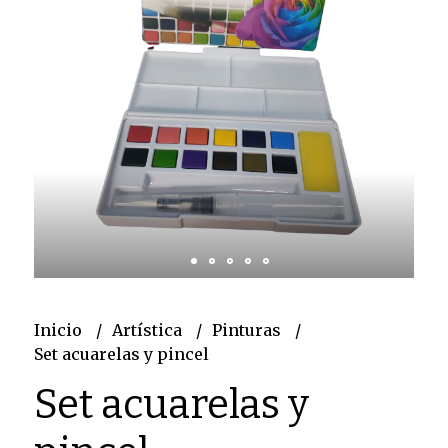
Inicio
Artística
Pinturas
Set acuarelas y pincel
Set acuarelas y