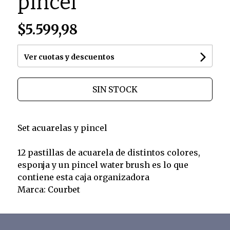
pincel
$5.599,98
Ver cuotas y descuentos
SIN STOCK
Set acuarelas y pincel
12 pastillas de acuarela de distintos colores,
esponja y un pincel water brush es lo que
contiene esta caja organizadora
Marca: Courbet