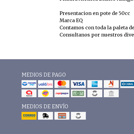
Presentacion en pote de 50cc
Marca EQ
Contamos con toda la paleta d
Consultanos por nuestros div
MEDIOS DE PAGO
MEDIOS DE ENVÍO