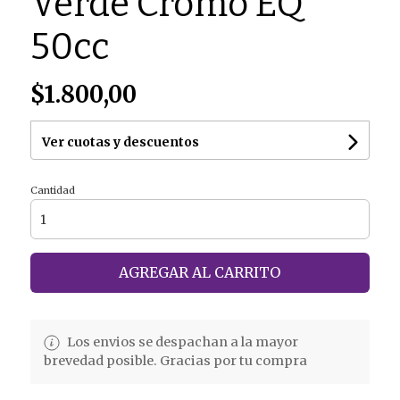
Verde Cromo EQ
50cc
$1.800,00
Ver cuotas y descuentos
Cantidad
AGREGAR AL CARRITO
Los envios se despachan a la mayor
brevedad posible. Gracias por tu compra