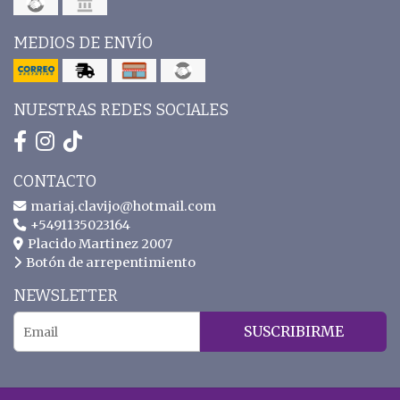
MEDIOS DE ENVÍO
NUESTRAS REDES SOCIALES
CONTACTO
mariaj.clavijo@hotmail.com
+5491135023164
Placido Martinez 2007
Botón de arrepentimiento
NEWSLETTER
SUSCRIBIRME