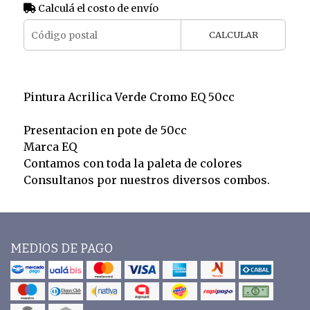
Calculá el costo de envío
CALCULAR
Pintura Acrilica Verde Cromo EQ 50cc
Presentacion en pote de 50cc
Marca EQ
Contamos con toda la paleta de colores
Consultanos por nuestros diversos combos.
MEDIOS DE PAGO