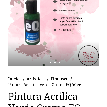
Inicio
Artística
Pinturas
Pintura Acrilica Verde Cromo EQ 50cc
Pintura Acrilica