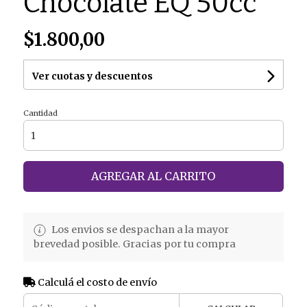
Chocolate EQ 50cc
$1.800,00
Ver cuotas y descuentos
Cantidad
AGREGAR AL CARRITO
Los envios se despachan a la mayor
brevedad posible. Gracias por tu compra
Calculá el costo de envío