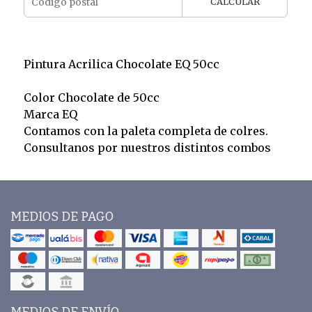
CALCULAR
Pintura Acrilica Chocolate EQ 50cc
Color Chocolate de 50cc
Marca EQ
Contamos con la paleta completa de colres.
Consultanos por nuestros distintos combos
MEDIOS DE PAGO