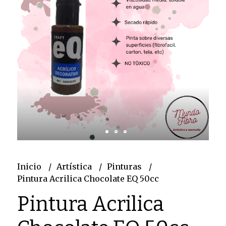
Inicio
Artística
Pinturas
Pintura Acrilica Chocolate EQ 50cc
Pintura Acrilica