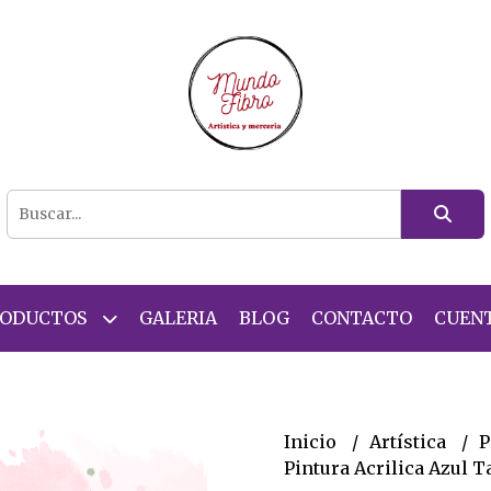
RODUCTOS
GALERIA
BLOG
CONTACTO
CUEN
Inicio
Artística
P
Pintura Acrilica Azul T