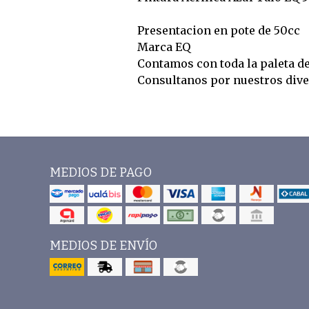
Presentacion en pote de 50cc
Marca EQ
Contamos con toda la paleta d
Consultanos por nuestros div
MEDIOS DE PAGO
MEDIOS DE ENVÍO