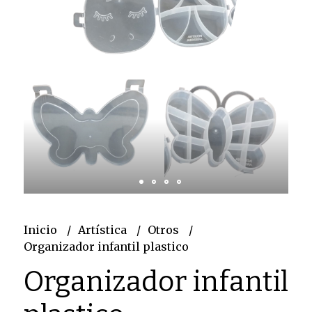
Inicio
Artística
Otros
Organizador infantil plastico
Organizador infantil