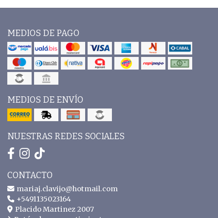
MEDIOS DE PAGO
MEDIOS DE ENVÍO
NUESTRAS REDES SOCIALES
CONTACTO
mariaj.clavijo@hotmail.com
+5491135023164
Placido Martinez 2007