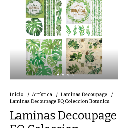
Inicio
Artística
Laminas Decoupage
Laminas Decoupage EQ Coleccion Botanica
Laminas Decoupage