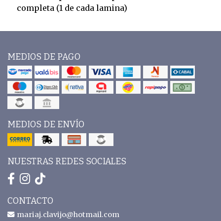
completa (1 de cada lamina)
MEDIOS DE PAGO
MEDIOS DE ENVÍO
NUESTRAS REDES SOCIALES
CONTACTO
mariaj.clavijo@hotmail.com