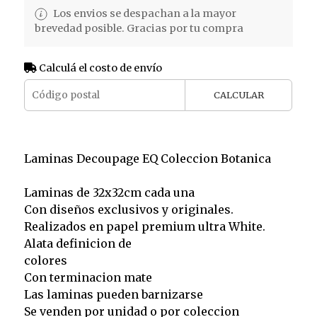
Los envios se despachan a la mayor
brevedad posible. Gracias por tu compra
Calculá el costo de envío
CALCULAR
Laminas Decoupage EQ Coleccion Botanica
Laminas de 32x32cm cada una
Con diseños exclusivos y originales.
Realizados en papel premium ultra White.
Alata definicion de
colores
Con terminacion mate
Las laminas pueden barnizarse
Se venden por unidad o por coleccion