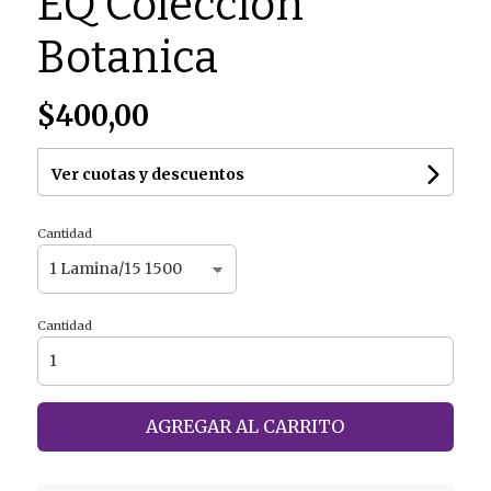
EQ Coleccion
Botanica
$400,00
Ver cuotas y descuentos
Cantidad
Cantidad
AGREGAR AL CARRITO