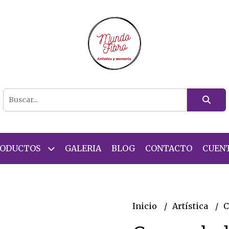
RODUCTOS
GALERIA
BLOG
CONTACTO
CUEN
Inicio
Artística
C