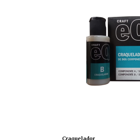
Craquelador